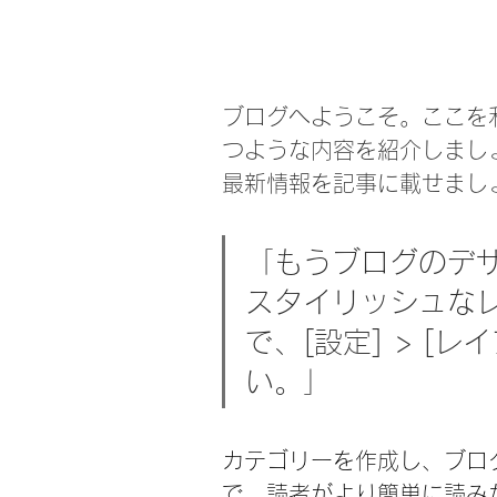
ブログへようこそ。ここを
つような内容を紹介しまし
最新情報を記事に載せまし
「もうブログのデ
スタイリッシュな
で、[設定] > [
い。」
カテゴリーを作成し、ブロ
で、読者がより簡単に読み