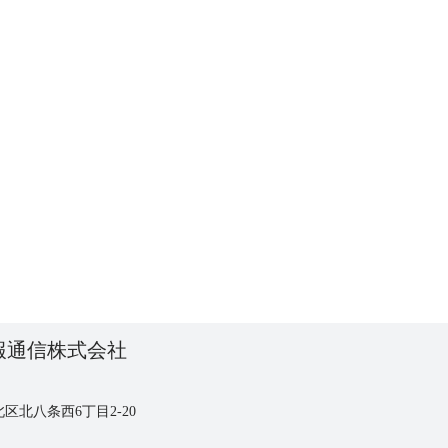
報通信株式会社
区北八条西6丁目2-20