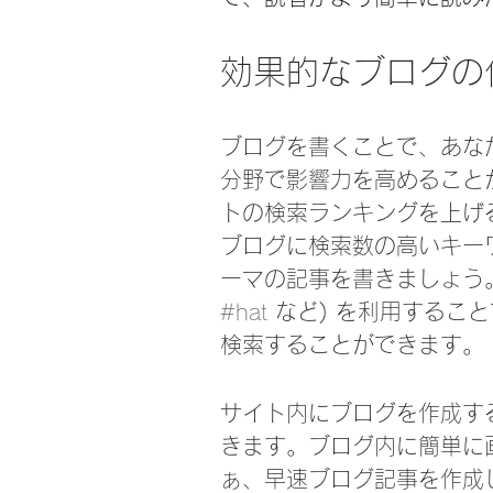
効果的なブログの
ブログを書くことで、あな
分野で影響力を高めること
トの検索ランキングを上げ
ブログに検索数の高いキー
ーマの記事を書きましょう。ま
#hat
 など) を利用する
検索することができます。 
サイト内にブログを作成す
きます。ブログ内に簡単に
ぁ、早速ブログ記事を作成