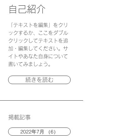
自己紹介
「テキストを編集」をクリ
ックするか、ここをダブル
クリックしてテキストを追
加・編集してください。サ
イトやあなた自身について
書いてみましょう。
続きを読む
掲載記事
2022年7月
（6）
6件の記事