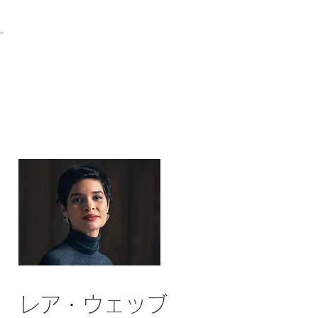
ー
レア・ウェッブ