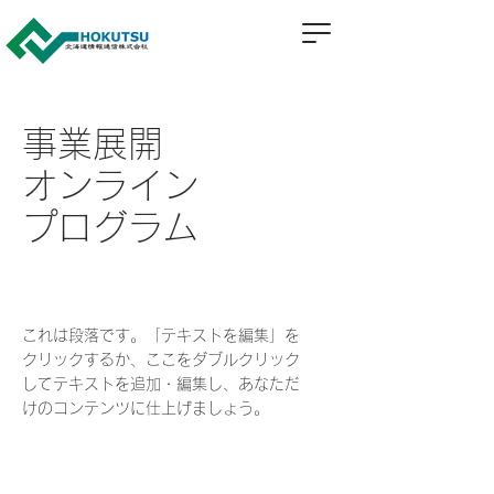
事業展開
オンライン
プログラム
これは段落です。「テキストを編集」を
クリックするか、ここをダブルクリック
してテキストを追加・編集し、あなただ
けのコンテンツに仕上げましょう。