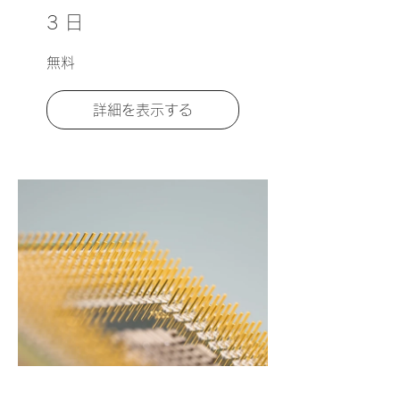
3 日
無料
詳細を表示する