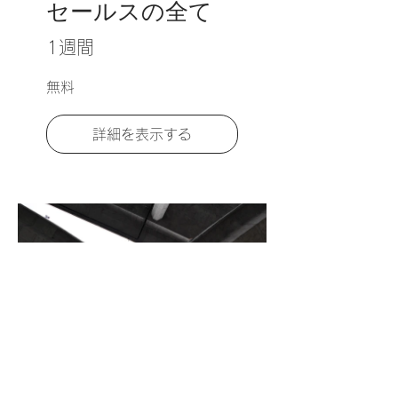
セールスの全て
1週間
無料
詳細を表示する